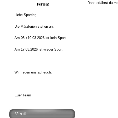
Dann erfährst du me
Ferien!
Liebe Sportler,
Die Märzferien stehen an.
Am 03.+10.03.2026 ist kein Sport.
Am 17.03.2026 ist wieder Sport.
Wir freuen uns auf euch.
Euer Team
Menü