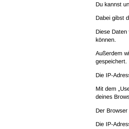
Du kannst un
Dabei gibst d
Diese Daten 
können.
Außerdem wir
gespeichert.
Die IP-Adres
Mit dem „Use
deines Brows
Der Browser 
Die IP-Adres