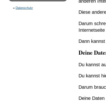
anderen Inter
Datenschutz
Diese andere
Darum schrei
Internetseite 
Dann kannst 
Deine Date
Du kannst au
Du kannst hi
Darum brauch
Deine Daten 